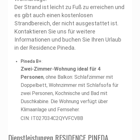
Der Strand ist leicht zu Fuß zu erreichen und
es gibt auch einen kostenlosen
Strandbereich, der nicht ausgestattet ist.
Kontaktieren Sie uns für weitere
Informationen und buchen Sie Ihren Urlaub
in der Residence Pineda.
Pineda B+
:
Zwei-Zimmer-Wohnung ideal für 4
Personen
, ohne Balkon: Schlafzimmer mit
Doppelbett, Wohnzimmer mit Schlafsofa für
zwei Personen, Kochnische und Bad mit
Duschkabine. Die Wohnung verfügt über
Klimaanlage und Fernseher.
CIN: IT027034C2QYVFCV8B
Dienstleistungen RESIDENCE PINEDA