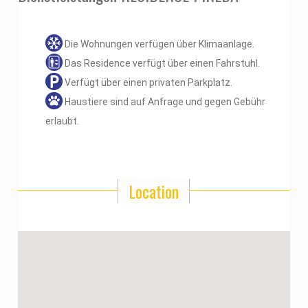
Die Wohnungen verfügen über Klimaanlage.
Das Residence verfügt über einen Fahrstuhl.
Verfügt über einen privaten Parkplatz.
Haustiere sind auf Anfrage und gegen Gebühr
erlaubt.
Location