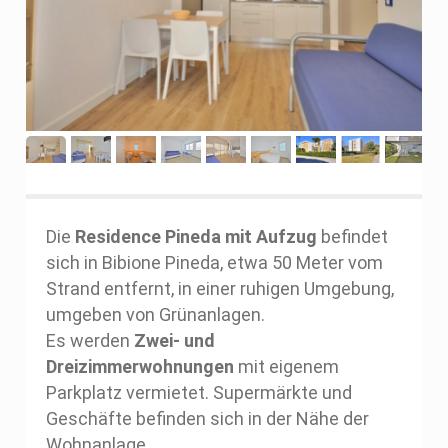
Die
Residence Pineda mit Aufzug
befindet
sich in Bibione Pineda, etwa 50 Meter vom
Strand entfernt, in einer ruhigen Umgebung,
umgeben von Grünanlagen.
Es werden
Zwei- und
Dreizimmerwohnungen
mit eigenem
Parkplatz vermietet. Supermärkte und
Geschäfte befinden sich in der Nähe der
Wohnanlage.