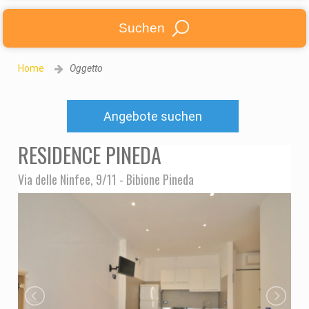
Suchen
Home
Oggetto
Angebote suchen
RESIDENCE PINEDA
Via delle Ninfee, 9/11 - Bibione Pineda