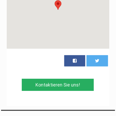
Kontaktieren Sie uns!