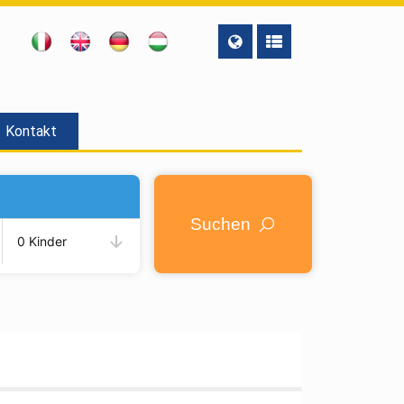
Kontakt
Suchen
0 Kinder