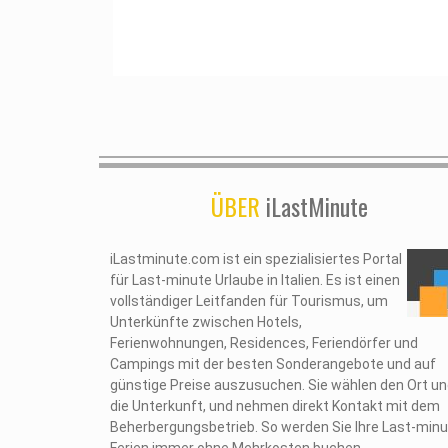
ÜBER
iLastMinute
iLastminute.com ist ein spezialisiertes Portal
für Last-minute Urlaube in Italien. Es ist einen
vollständiger Leitfanden für Tourismus, um
Unterkünfte zwischen Hotels,
Ferienwohnungen, Residences, Feriendörfer und
Campings mit der besten Sonderangebote und auf
günstige Preise auszusuchen. Sie wählen den Ort u
die Unterkunft, und nehmen direkt Kontakt mit dem
Beherbergungsbetrieb. So werden Sie Ihre Last-min