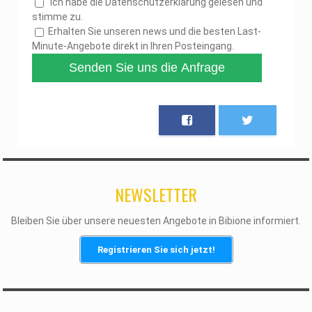
Ich habe die Datenschutzerklärung gelesen und
stimme zu.
Erhalten Sie unseren news und die besten Last-
Minute-Angebote direkt in Ihren Posteingang.
NEWSLETTER
Bleiben Sie über unsere neuesten Angebote in Bibione informiert.
Registrieren Sie sich jetzt!