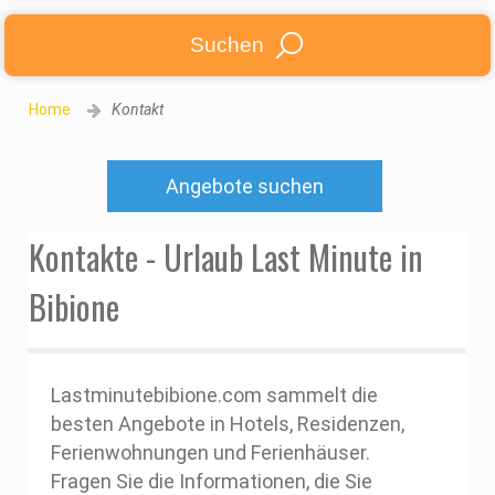
Suchen
Home
Kontakt
Angebote suchen
Kontakte - Urlaub Last Minute in
Bibione
Lastminutebibione.com sammelt die
besten Angebote in Hotels, Residenzen,
Ferienwohnungen und Ferienhäuser.
Fragen Sie die Informationen, die Sie