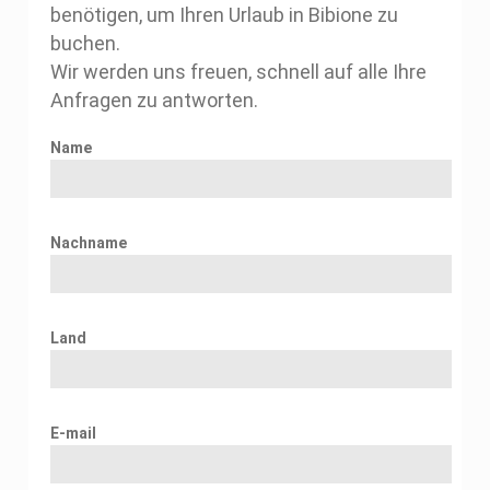
benötigen, um Ihren Urlaub in Bibione zu
buchen.
Wir werden uns freuen, schnell auf alle Ihre
Anfragen zu antworten.
Name
Nachname
Land
E-mail