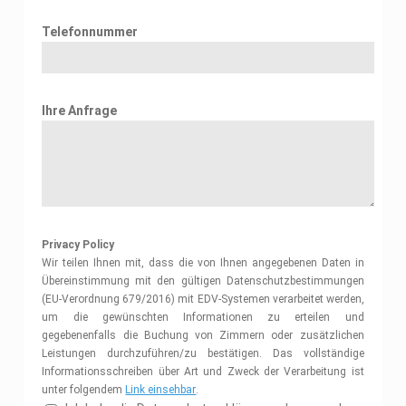
Telefonnummer
Ihre Anfrage
Privacy Policy
Wir teilen Ihnen mit, dass die von Ihnen angegebenen Daten in
Übereinstimmung mit den gültigen Datenschutzbestimmungen
(EU-Verordnung 679/2016) mit EDV-Systemen verarbeitet werden,
um die gewünschten Informationen zu erteilen und
gegebenenfalls die Buchung von Zimmern oder zusätzlichen
Leistungen durchzuführen/zu bestätigen. Das vollständige
Informationsschreiben über Art und Zweck der Verarbeitung ist
unter folgendem
Link einsehbar
.