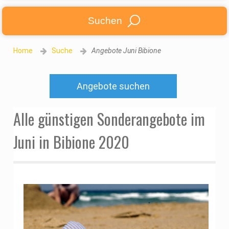
Suchen
Home
Suche
Angebote Juni Bibione
Angebote suchen
Alle günstigen Sonderangebote im
Juni in Bibione 2020