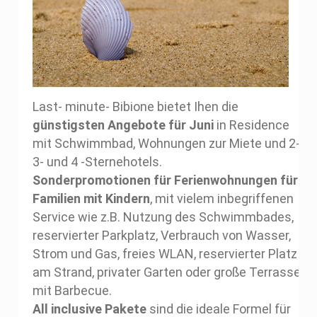
Last- minute- Bibione bietet Ihen die
günstigsten Angebote für Juni
in Residence
mit Schwimmbad, Wohnungen zur Miete und 2-,
3- und 4 -Sternehotels.
Sonderpromotionen für Ferienwohnungen für
Familien mit Kindern
, mit vielem inbegriffenen
Service wie z.B. Nutzung des Schwimmbades,
reservierter Parkplatz, Verbrauch von Wasser,
Strom und Gas, freies WLAN, reservierter Platz
am Strand, privater Garten oder große Terrasse
mit Barbecue.
All inclusive Pakete
sind die ideale Formel für