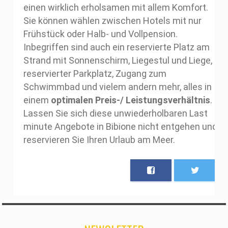
einen wirklich erholsamen mit allem Komfort.
Sie können wählen zwischen Hotels mit nur
Frühstück oder Halb- und Vollpension.
Inbegriffen sind auch ein reservierte Platz am
Strand mit Sonnenschirm, Liegestul und Liege,
reservierter Parkplatz, Zugang zum
Schwimmbad und vielem andern mehr, alles in
einem
optimalen Preis-/ Leistungsverhältnis
.
Lassen Sie sich diese unwiederholbaren Last
minute Angebote in Bibione nicht entgehen und
reservieren Sie Ihren Urlaub am Meer.