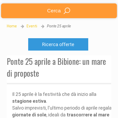
Cerca
Home
Eventi
Ponte 25 aprile
Ricerca offerte
Ponte 25 aprile a Bibione: un mare
di proposte
Il 25 aprile è la festività che dà inizio alla
stagione estiva
.
Salvo imprevisti, l'ultimo periodo di aprile regala
giornate di sole
, ideali da
trascorrere al mare